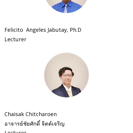
Felicito Angeles Jabutay, Ph.D
Lecturer
Chaisak Chitcharoen
อาจารย์ชัยศักดิ์ จิตต์เจริญ
Lecturer