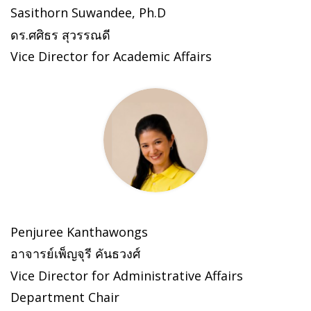
Sasithorn Suwandee, Ph.D
ดร.ศศิธร สุวรรณดี
Vice Director for Academic Affairs
Penjuree Kanthawongs
อาจารย์เพ็ญจุรี คันธวงศ์
Vice Director for Administrative Affairs
Department Chair