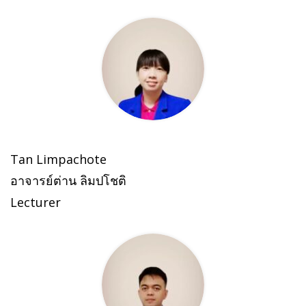
Tan Limpachote
อาจารย์ต่าน ลิมปโชติ
Lecturer