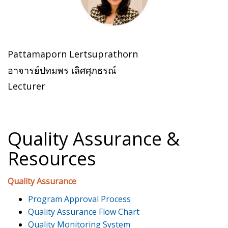
Pattamaporn Lertsuprathorn
อาจารย์ปทมพร เลิศศุภธรณ์
Lecturer
Quality Assurance &
Resources
Quality Assurance
Program Approval Process
Quality Assurance Flow Chart
Quality Monitoring System