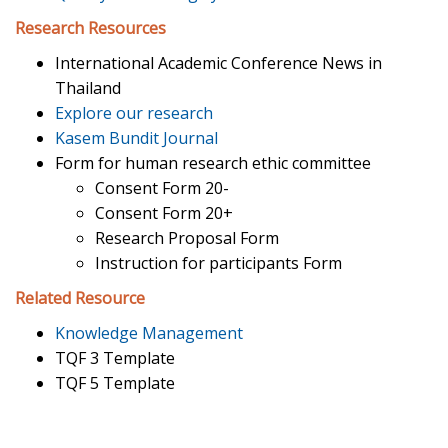
Research Resources
International Academic Conference News in
Thailand
Explore our research
Kasem Bundit Journal
Form for human research ethic committee
Consent Form 20-
Consent Form 20+
Research Proposal Form
Instruction for participants Form
Related Resource
Knowledge Management
TQF 3 Template
TQF 5 Template