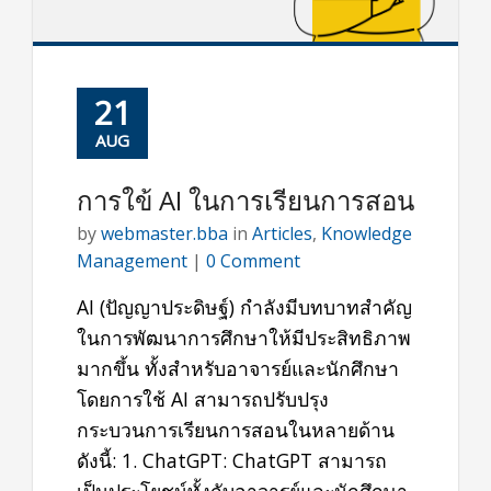
21
AUG
การใข้ AI ในการเรียนการสอน
by
webmaster.bba
in
Articles
,
Knowledge
Management
|
0 Comment
AI (ปัญญาประดิษฐ์) กำลังมีบทบาทสำคัญ
ในการพัฒนาการศึกษาให้มีประสิทธิภาพ
มากขึ้น ทั้งสำหรับอาจารย์และนักศึกษา
โดยการใช้ AI สามารถปรับปรุง
กระบวนการเรียนการสอนในหลายด้าน
ดังนี้: 1. ChatGPT: ChatGPT สามารถ