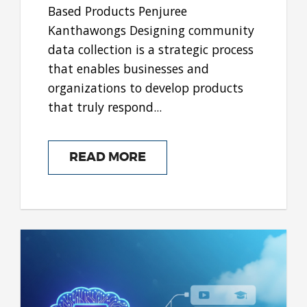
Based Products Penjuree
Kanthawongs Designing community
data collection is a strategic process
that enables businesses and
organizations to develop products
that truly respond...
READ MORE