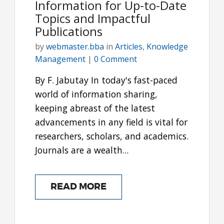
Information for Up-to-Date
Topics and Impactful
Publications
by
webmaster.bba
in
Articles
,
Knowledge
Management
|
0 Comment
By F. Jabutay In today's fast-paced
world of information sharing,
keeping abreast of the latest
advancements in any field is vital for
researchers, scholars, and academics.
Journals are a wealth...
READ MORE