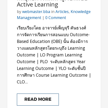
Active Learning
by
webmaster.bba
in
Articles
,
Knowledge
Management
|
0 Comment
เรียบเรียงโดย อาจารย์เพ็ญจุรี คันธวงศ์
การจัดการเรียนการสอนแบบ Outcome-
Based Education (OBE) นั้น ต้องมีการ
วางแผนหลักสูตรโดยระบุถึง Learning
Outcome | LO Program Learning
Outcome | PLO ระดับหลักสูตร Year
Learning Outcome | YLO ระดับชั้นปี
การศึกษา Course Learning Outcome |
CLO...
READ MORE