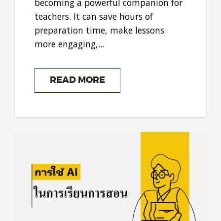
becoming a powerful companion for
teachers. It can save hours of
preparation time, make lessons
more engaging,...
READ MORE