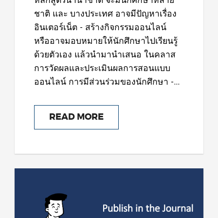
ชาติ และ บางประเทศ อาจมีปัญหาเรื่อง
อินเตอร์เน็ต - สร้างกิจกรรมออนไลน์
หรืออาจมอบหมายให้นักศึกษาไปเรียนรู้
ด้วยตัวเอง แล้วนำมานำเสนอ ในคลาส
การวัดผลและประเมินผลการสอนแบบ
ออนไลน์ การมีส่วนร่วมของนักศึกษา -...
READ MORE