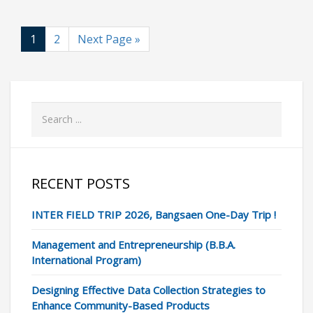
1
2
Next Page »
RECENT POSTS
INTER FIELD TRIP 2026, Bangsaen One-Day Trip !
Management and Entrepreneurship (B.B.A.
International Program)
Designing Effective Data Collection Strategies to
Enhance Community-Based Products