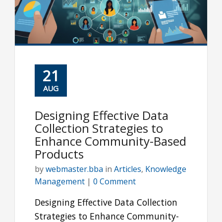
21
AUG
Designing Effective Data
Collection Strategies to
Enhance Community-Based
Products
by
webmaster.bba
in
Articles
,
Knowledge
Management
|
0 Comment
Designing Effective Data Collection
Strategies to Enhance Community-