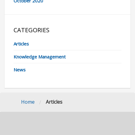
October 2020
CATEGORIES
Articles
Knowledge Management
News
/
Home
Articles