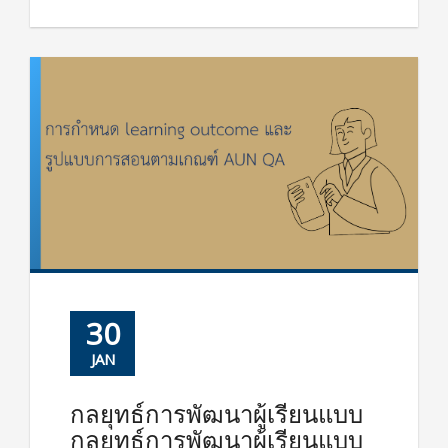
30
JAN
กลยุทธ์การพัฒนาผู้เรียนแบบ
กลยุทธ์การพัฒนาผู้เรียนแบบ