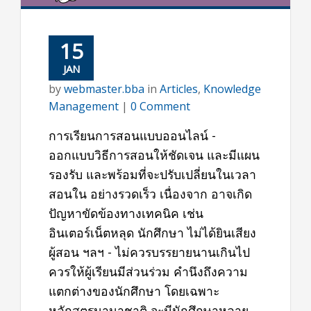
15
JAN
by
webmaster.bba
in
Articles
,
Knowledge
Management
|
0 Comment
การเรียนการสอนแบบออนไลน์ -
ออกแบบวิธีการสอนให้ชัดเจน และมีแผน
รองรับ และพร้อมที่จะปรับเปลี่ยนในเวลา
สอนใน อย่างรวดเร็ว เนื่องจาก อาจเกิด
ปัญหาขัดข้องทางเทคนิค เช่น
อินเตอร์เน็ตหลุด นักศึกษา ไม่ได้ยินเสียง
ผู้สอน ฯลฯ - ไม่ควรบรรยายนานเกินไป
ควรให้ผู้เรียนมีส่วนร่วม คำนึงถึงความ
แตกต่างของนักศึกษา โดยเฉพาะ
หลักสูตรนานาชาติ จะมีนักศึกษาหลาย