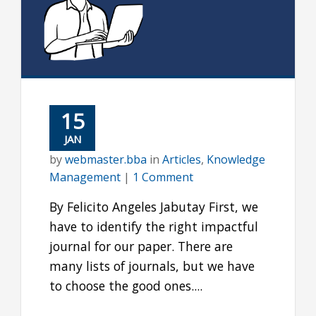
15
JAN
by
webmaster.bba
in
Articles
,
Knowledge
Management
|
1 Comment
By Felicito Angeles Jabutay First, we
have to identify the right impactful
journal for our paper. There are
many lists of journals, but we have
to choose the good ones....