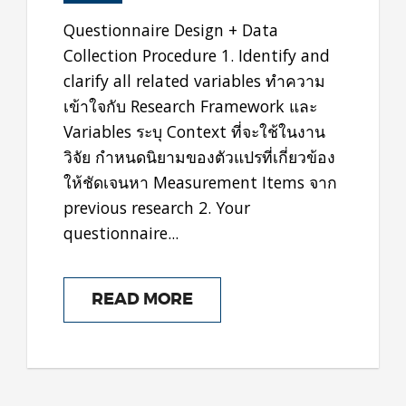
Questionnaire Design + Data
Collection Procedure 1. Identify and
clarify all related variables ทำความ
เข้าใจกับ Research Framework และ
Variables ระบุ Context ที่จะใช้ในงาน
วิจัย กำหนดนิยามของตัวแปรที่เกี่ยวข้อง
ให้ชัดเจนหา Measurement Items จาก
previous research 2. Your
questionnaire...
READ MORE