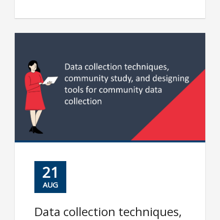
21
AUG
Data collection techniques,