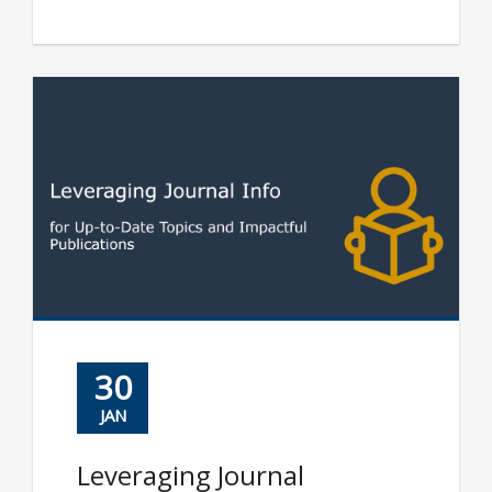
30
JAN
Leveraging Journal