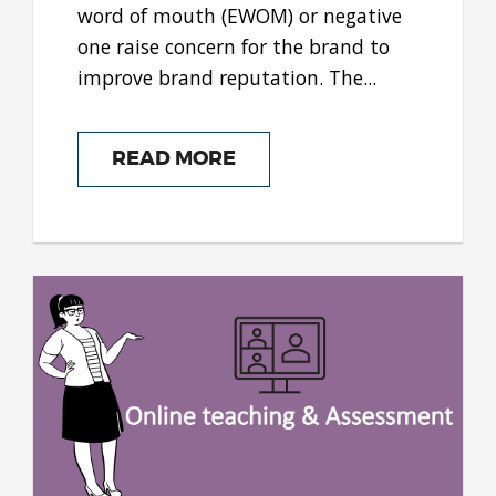
word of mouth (EWOM) or negative
one raise concern for the brand to
improve brand reputation. The...
READ MORE