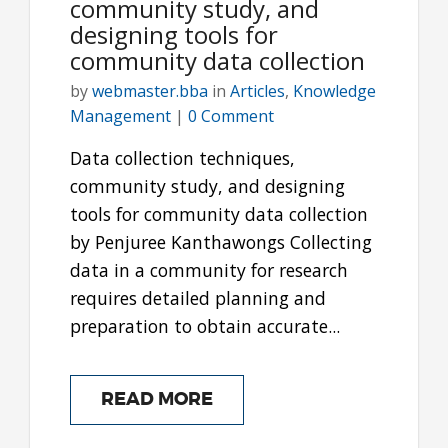
community study, and
designing tools for
community data collection
by
webmaster.bba
in
Articles
,
Knowledge
Management
|
0 Comment
Data collection techniques,
community study, and designing
tools for community data collection
by Penjuree Kanthawongs Collecting
data in a community for research
requires detailed planning and
preparation to obtain accurate...
READ MORE