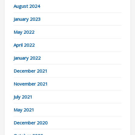
August 2024
January 2023
May 2022
April 2022
January 2022
December 2021
November 2021
July 2021
May 2021
December 2020