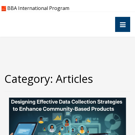
Skip
BBA International Program
to
content
Category:
Articles