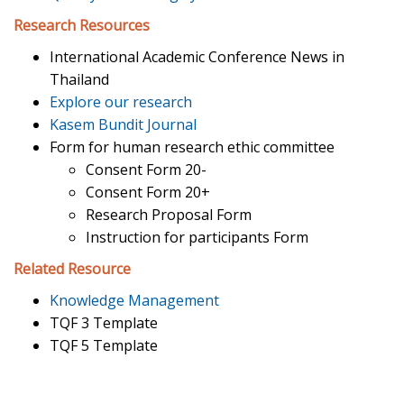
Research Resources
International Academic Conference News in
Thailand
Explore our research
Kasem Bundit Journal
Form for human research ethic committee
Consent Form 20-
Consent Form 20+
Research Proposal Form
Instruction for participants Form
Related Resource
Knowledge Management
TQF 3 Template
TQF 5 Template