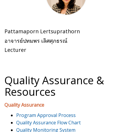
Pattamaporn Lertsuprathorn
อาจารย์ปทมพร เลิศศุภธรณ์
Lecturer
Quality Assurance &
Resources
Quality Assurance
Program Approval Process
Quality Assurance Flow Chart
Quality Monitoring System