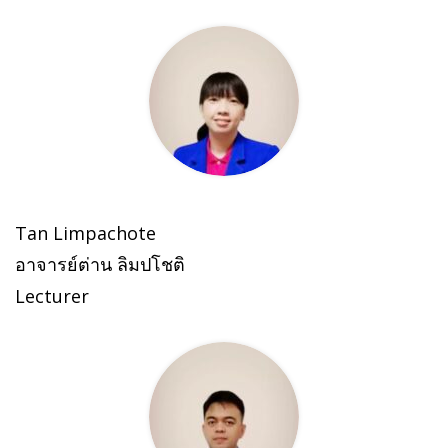
Tan Limpachote
อาจารย์ต่าน ลิมปโชติ
Lecturer