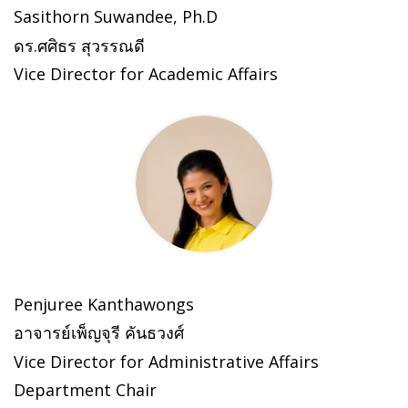
Sasithorn Suwandee, Ph.D
ดร.ศศิธร สุวรรณดี
Vice Director for Academic Affairs
Penjuree Kanthawongs
อาจารย์เพ็ญจุรี คันธวงศ์
Vice Director for Administrative Affairs
Department Chair