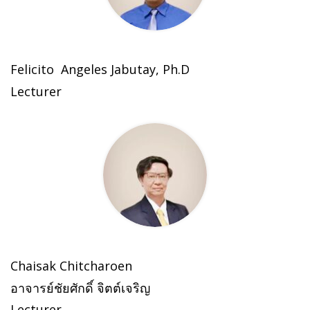
Felicito Angeles Jabutay, Ph.D
Lecturer
Chaisak Chitcharoen
อาจารย์ชัยศักดิ์ จิตต์เจริญ
Lecturer