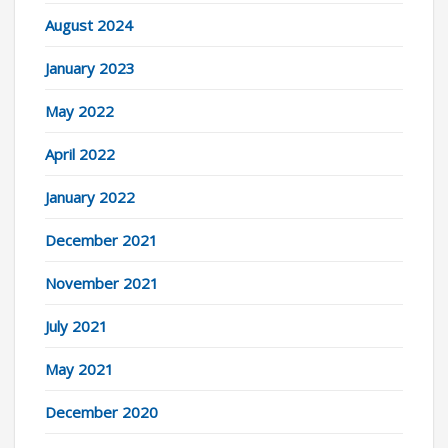
August 2024
January 2023
May 2022
April 2022
January 2022
December 2021
November 2021
July 2021
May 2021
December 2020