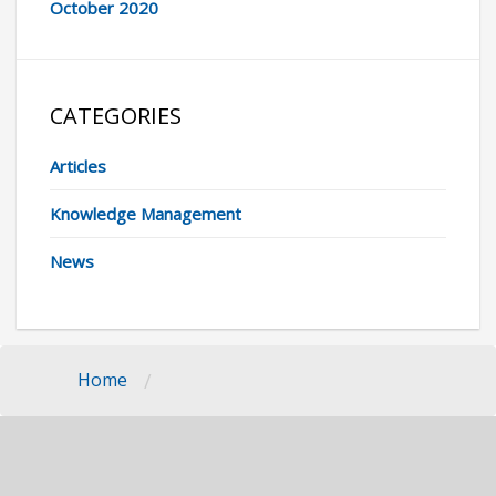
October 2020
CATEGORIES
Articles
Knowledge Management
News
/
Home