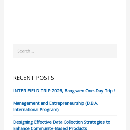
READ MORE
RECENT POSTS
INTER FIELD TRIP 2026, Bangsaen One-Day Trip !
Management and Entrepreneurship (B.B.A.
International Program)
Designing Effective Data Collection Strategies to
Enhance Community-Based Products