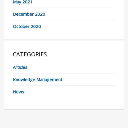
May 2021
December 2020
October 2020
CATEGORIES
Articles
Knowledge Management
News