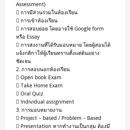
Assessment)
 การมีส่วนร่วมในห้องเรียน
 การเข้าห้องเรียน
 การสอบย่อย โดยอาจใช้ Google form
หรือ Essay
 การส่งงานที่ได้รับมอบหมาย โดยผู้สอนได้
แจ้งกติกาให้ผู้เรียนทราบตั้งแต่ต้นอย่าง
ชัดเจน
2. การสอบนอกห้องเรียน
 Open book Exam
 Take Home Exam
 Oral Quiz
 Individual assignment
3. การมอบหมายงาน
 Project – based / Problem – Based
 Presentation หากทำงานเป็นกลุ่ม ต้องมี