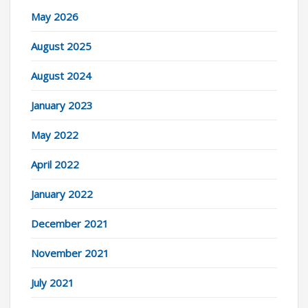
May 2026
August 2025
August 2024
January 2023
May 2022
April 2022
January 2022
December 2021
November 2021
July 2021