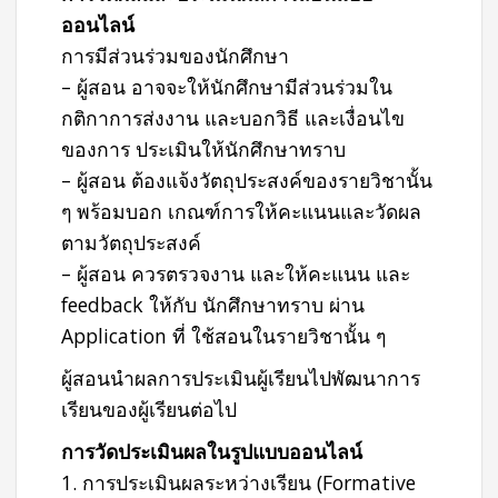
ออนไลน์
การมีส่วนร่วมของนักศึกษา
– ผู้สอน อาจจะให้นักศึกษามีส่วนร่วมใน
กติกาการส่งงาน และบอกวิธี และเงื่อนไข
ของการ ประเมินให้นักศึกษาทราบ
– ผู้สอน ต้องแจ้งวัตถุประสงค์ของรายวิชานั้น
ๆ พร้อมบอก เกณฑ์การให้คะแนนและวัดผล
ตามวัตถุประสงค์
– ผู้สอน ควรตรวจงาน และให้คะแนน และ
feedback ให้กับ นักศึกษาทราบ ผ่าน
Application ที่ ใช้สอนในรายวิชานั้น ๆ
ผู้สอนนำผลการประเมินผู้เรียนไปพัฒนาการ
เรียนของผู้เรียนต่อไป
การวัดประเมินผลในรูปแบบออนไลน์
1. การประเมินผลระหว่างเรียน (Formative