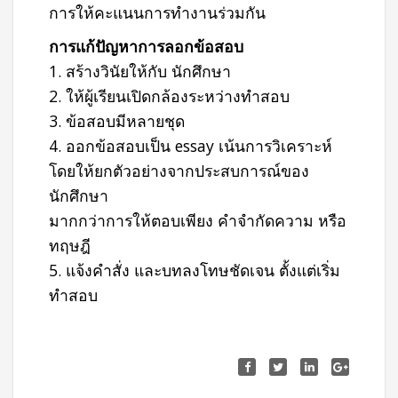
การให้คะแนนการทำงานร่วมกัน
การแก้ปัญหาการลอกข้อสอบ
1. สร้างวินัยให้กับ นักศึกษา
2. ให้ผู้เรียนเปิดกล้องระหว่างทำสอบ
3. ข้อสอบมีหลายชุด
4. ออกข้อสอบเป็น essay เน้นการวิเคราะห์
โดยให้ยกตัวอย่างจากประสบการณ์ของ
นักศึกษา
มากกว่าการให้ตอบเพียง คำจำกัดความ หรือ
ทฤษฎี
5. แจ้งคำสั่ง และบทลงโทษชัดเจน ตั้งแต่เริ่ม
ทำสอบ