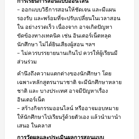
การเรียนการสอนแบบออนไลน์
– ออกแบบวิธีการสอนให้ชัดเจน และมีแผน
รองรับ และพร้อมที่จะปรับเปลี่ยนในเวลาสอน
ใน อย่างรวดเร็ว เนื่องจาก อาจเกิดปัญหา
ขัดข้องทางเทคนิค เช่น อินเตอร์เน็ตหลุด
นักศึกษา ไม่ได้ยินเสียงผู้สอน ฯลฯ
– ไม่ควรบรรยายนานเกินไป ควรให้ผู้เรียนมี
ส่วนร่วม
คำนึงถึงความแตกต่างของนักศึกษา โดย
เฉพาะหลักสูตรนานาชาติ จะมีนักศึกษาหลาย
ชาติ และ บางประเทศ อาจมีปัญหาเรื่อง
อินเตอร์เน็ต
– สร้างกิจกรรมออนไลน์ หรืออาจมอบหมาย
ให้นักศึกษาไปเรียนรู้ด้วยตัวเอง แล้วนำมานำ
เสนอ ในคลาส
การวัดผลและประเมินผลการสอนแบบ