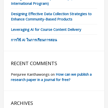
International Program)
Designing Effective Data Collection Strategies to
Enhance Community-Based Products
Leveraging AI for Course Content Delivery
การใข้ AI ในการเรียนการสอน
RECENT COMMENTS
Penjuree Kanthawongs
on
How can we publish a
research paper in a journal for free?
ARCHIVES