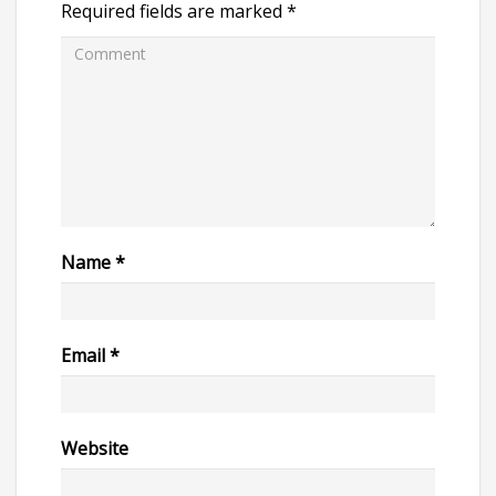
Required fields are marked
*
Name
*
Email
*
Website