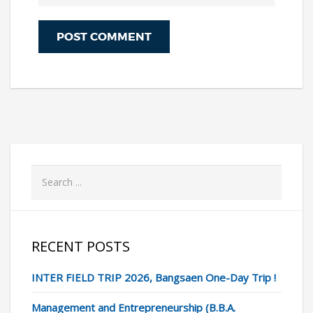
RECENT POSTS
INTER FIELD TRIP 2026, Bangsaen One-Day Trip !
Management and Entrepreneurship (B.B.A.