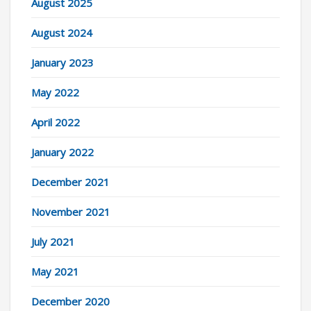
August 2025
August 2024
January 2023
May 2022
April 2022
January 2022
December 2021
November 2021
July 2021
May 2021
December 2020