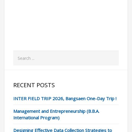
READ MORE
RECENT POSTS
INTER FIELD TRIP 2026, Bangsaen One-Day Trip !
Management and Entrepreneurship (B.B.A.
International Program)
Designing Effective Data Collection Strategies to