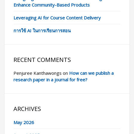
Enhance Community-Based Products
Leveraging AI for Course Content Delivery
การใข้ AI ในการเรียนการสอน
RECENT COMMENTS
Penjuree Kanthawongs
on
How can we publish a
research paper in a journal for free?
ARCHIVES
May 2026