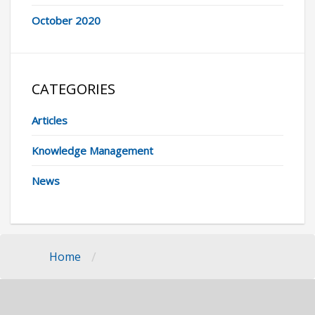
October 2020
CATEGORIES
Articles
Knowledge Management
News
/
Home