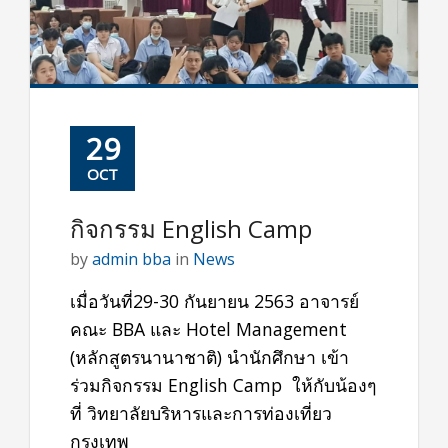
29
OCT
กิจกรรม English Camp
by
admin bba
in
News
เมื่อวันที่29-30 กันยายน 2563 อาจารย์
คณะ BBA และ Hotel Management
(หลักสูตรนานาชาติ) นำนักศึกษา เข้า
ร่วมกิจกรรม English Camp ให้กับน้องๆ
ที่ วิทยาลัยบริหารและการท่องเที่ยว
กรุงเทพ