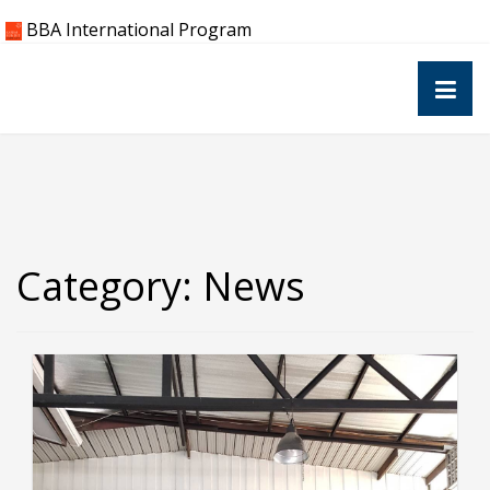
Skip
BBA International Program
to
content
Category:
News