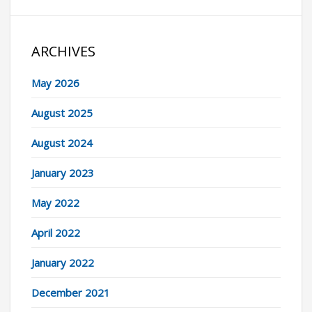
ARCHIVES
May 2026
August 2025
August 2024
January 2023
May 2022
April 2022
January 2022
December 2021