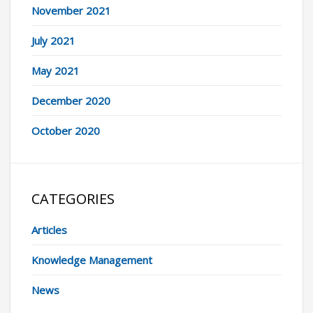
November 2021
July 2021
May 2021
December 2020
October 2020
CATEGORIES
Articles
Knowledge Management
News